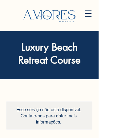
Luxury Beach
Retreat Course
Esse serviço não está disponível.
Contate-nos para obter mais
informações.