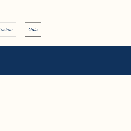
ontato
Guia