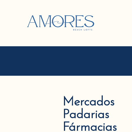
Mercados
Padarias
Fármacias