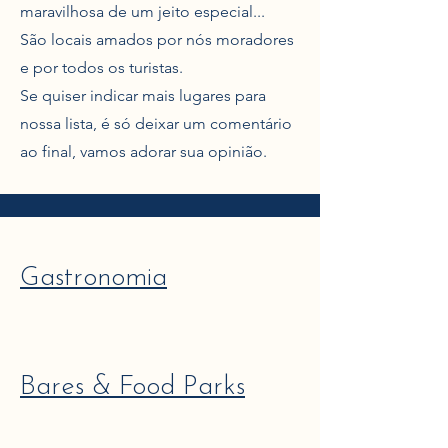
maravilhosa de um jeito especial...
São locais amados por nós moradores
e por todos os turistas.
Se quiser indicar mais lugares para
nossa lista, é só deixar um comentário
ao final, vamos adorar sua opinião.
Gastronomia
Bares & Food Parks